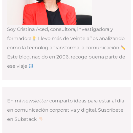
Soy Cristina Aced, consultora, investigadora y
formadora
Llevo más de veinte años analizando
cómo la tecnología transforma la comunicación
Este blog, nacido en 2006, recoge buena parte de
ese viaje
En mi
newsletter
comparto ideas para estar al día
en comunicación corporativa y digital. Suscríbete
en Substack