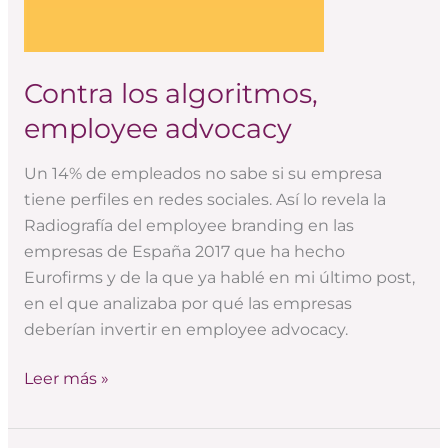
Contra los algoritmos,
employee advocacy
Un 14% de empleados no sabe si su empresa
tiene perfiles en redes sociales. Así lo revela la
Radiografía del employee branding en las
empresas de España 2017 que ha hecho
Eurofirms y de la que ya hablé en mi último post,
en el que analizaba por qué las empresas
deberían invertir en employee advocacy.
Leer más »