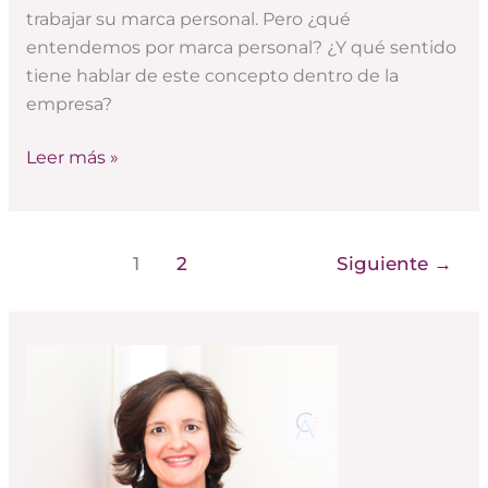
trabajar su marca personal. Pero ¿qué
entendemos por marca personal? ¿Y qué sentido
tiene hablar de este concepto dentro de la
empresa?
Leer más »
1
2
Siguiente
→