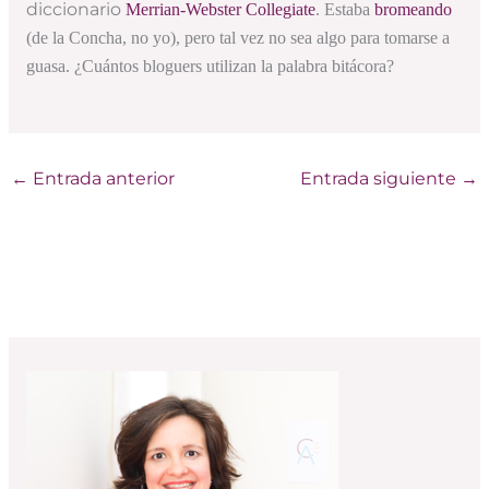
diccionario
Merrian-Webster Collegiate
. Estaba
bromeando
(de la Concha, no yo), pero tal vez no sea algo para tomarse a
guasa. ¿Cuántos bloguers utilizan la palabra bitácora?
←
Entrada anterior
Entrada siguiente
→