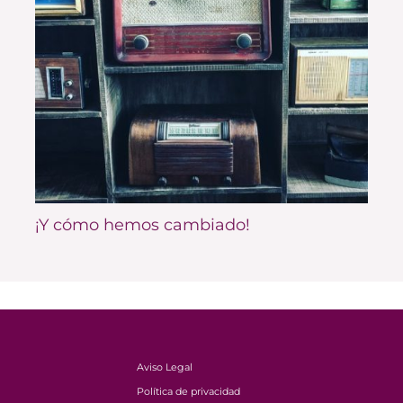
¡Y cómo hemos cambiado!
Aviso Legal
Política de privacidad