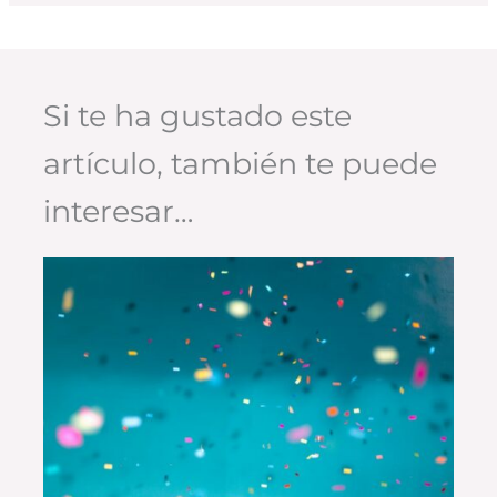
Si te ha gustado este
artículo, también te puede
interesar…