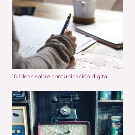
10 ideas sobre comunicación digital