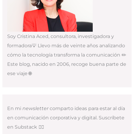
Soy Cristina Aced, consultora, investigadora y
formadora💡 Llevo más de veinte años analizando
cómo la tecnología transforma la comunicación ✏️
Este blog, nacido en 2006, recoge buena parte de
ese viaje 🌐
En mi
newsletter
comparto ideas para estar al día
en comunicación corporativa y digital. Suscríbete
en Substack
👇🏻