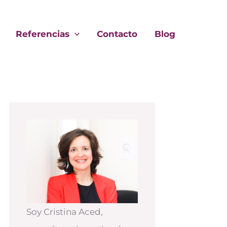
Referencias
Contacto
Blog
Soy Cristina Aced,