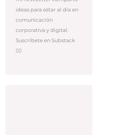
ideas para estar al día en
comunicación
corporativa y digital.
Suscríbete en Substack
👇🏻