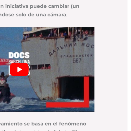
n iniciativa puede cambiar (un
ndose solo de una cámara
.
eamiento se basa en el fenómeno