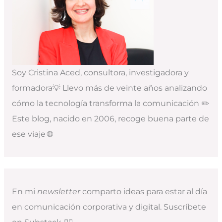
Soy Cristina Aced, consultora, investigadora y
formadora💡 Llevo más de veinte años analizando
cómo la tecnología transforma la comunicación ✏️
Este blog, nacido en 2006, recoge buena parte de
ese viaje 🌐
En mi
newsletter
comparto ideas para estar al día
en comunicación corporativa y digital. Suscríbete