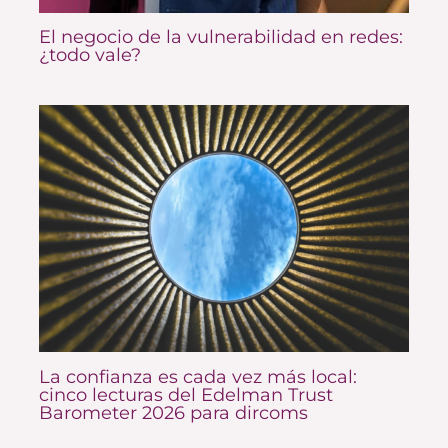
El negocio de la vulnerabilidad en redes:
¿todo vale?
La confianza es cada vez más local:
cinco lecturas del Edelman Trust
Barometer 2026 para dircoms