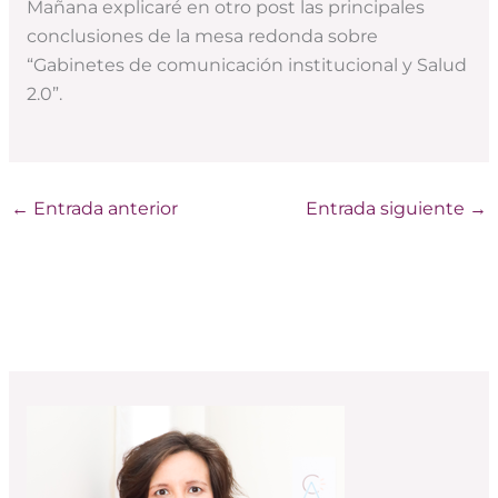
Mañana explicaré en otro post las principales
conclusiones de la mesa redonda sobre
“Gabinetes de comunicación institucional y Salud
2.0”.
←
Entrada anterior
Entrada siguiente
→