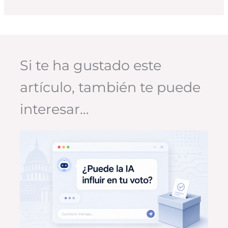
Si te ha gustado este
artículo, también te puede
interesar…