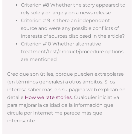
Criterion #8 Whether the story appeared to
rely solely or largely on a news release
Criterion # 9 Is there an independent
source and were any possible conflicts of
interests of sources disclosed in the article?
Criterion #10 Whether alternative
treatment/test/product/procedure options
are mentioned
Creo que son útiles, porque pueden extrapolarse
(en términos generales) a otros ámbitos. Si os
interesa saber más, en su página web explican en
detalle
How we rate stories
. Cualquier iniciativa
para mejorar la calidad de la información que
circula por Internet me parece más que
interesante.