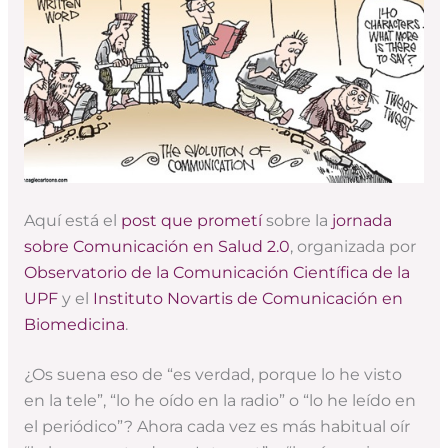
Aquí está el
post que prometí
sobre la
jornada
sobre Comunicación en Salud 2.0
, organizada por
Observatorio de la Comunicación Científica de la
UPF
y el
Instituto Novartis de Comunicación en
Biomedicina
.
¿Os suena eso de “es verdad, porque lo he visto
en la tele”, “lo he oído en la radio” o “lo he leído en
el periódico”? Ahora cada vez es más habitual oír