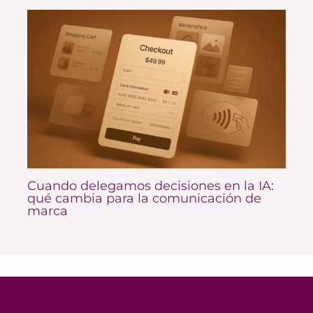
Cuando delegamos decisiones en la IA:
qué cambia para la comunicación de
marca