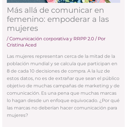
Más allá de comunicar en
femenino: empoderar a las
mujeres
/
Comunicación corporativa y RRPP 2.0
/ Por
Cristina Aced
Las mujeres representan cerca de la mitad de la
población mundial y se calcula que participan en
8 de cada 10 decisiones de compra. A la luz de
estos datos, no es de extrañar que sean el público
objetivo de muchas campañas de marketing y de
comunicación. Es una pena que muchas marcas
lo hagan desde un enfoque equivocado. ¿Por qué
las marcas no deberían hacer comunicación para
mujeres?