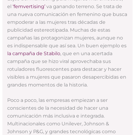
el
‘femvertising’
va ganando terreno. Se trata de
una nueva comunicación en femenino que busca
empoderar a las mujeres tras décadas de
publicidad estereotipada. Muchas de estas
campañas las protagonizan mujeres, aunque no
es indispensable que así sea. Un buen ejemplo es
la campaña de Stabilo
, que en una acertada
campaña que se hizo viral aprovechaba sus
rotuladores fluorescentes para destacar y hacer
visibles a mujeres que pasaron desapercibidas en
grandes momentos de la historia.
Poco a poco, las empresas empiezan a ser
conscientes de la necesidad de hacer una
comunicación más inclusiva e integrada.
Multinacionales como Unilever, Johnson &
Johnson y P&G, y grandes tecnológicas como