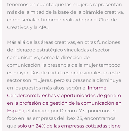
tenemos en cuenta que las mujeres representan
más de la mitad de la base de la pirámide creativa,
como señala el informe realizado por el Club de
Creativos y la APG.
Más allá de las áreas creativas, en otras funciones
de liderazgo estratégico vinculadas al sector
comunicativo, como la dirección de
comunicación, la presencia de la mujer tampoco
es mayor. Dos de cada tres profesionales en este
sector son mujeres, pero su presencia disminuye
en los puestos más altos, según el
Informe
Gendercom: brechas y oportunidades de género
en la profesión de gestión de la comunicación en
España
, elaborado por Dircom. Y si ponemos el
foco en las empresas del Ibex 35, encontramos
que
solo un 24% de las empresas cotizadas tiene