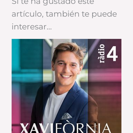
Si te ha gustado este
artículo, también te puede
interesar…