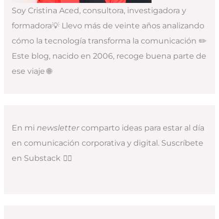
Soy Cristina Aced, consultora, investigadora y
formadora💡 Llevo más de veinte años analizando
cómo la tecnología transforma la comunicación ✏️
Este blog, nacido en 2006, recoge buena parte de
ese viaje 🌐
En mi
newsletter
comparto ideas para estar al día
en comunicación corporativa y digital. Suscríbete
en Substack
👇🏻