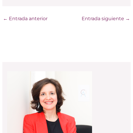
←
Entrada anterior
Entrada siguiente
→