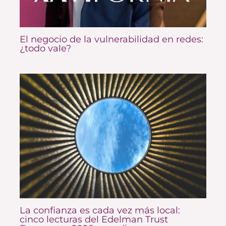
El negocio de la vulnerabilidad en redes:
¿todo vale?
La confianza es cada vez más local:
cinco lecturas del Edelman Trust