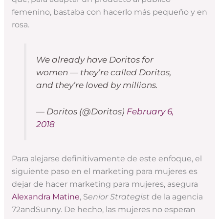
femenino, bastaba con hacerlo más pequeño y en
rosa.
We already have Doritos for
women — they’re called Doritos,
and they’re loved by millions.
— Doritos (@Doritos)
February 6,
2018
Para alejarse definitivamente de este enfoque, el
siguiente paso en el marketing para mujeres es
dejar de hacer marketing para mujeres, asegura
Alexandra Matine
, S
enior Strategist
de la agencia
72andSunny. De hecho, las mujeres no esperan