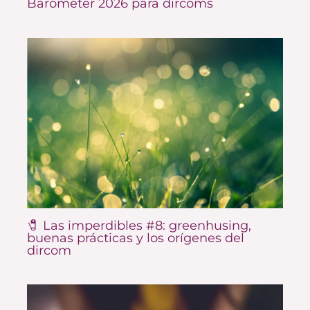
Barometer 2026 para dircoms
🧷 Las imperdibles #8: greenhusing,
buenas prácticas y los orígenes del
dircom