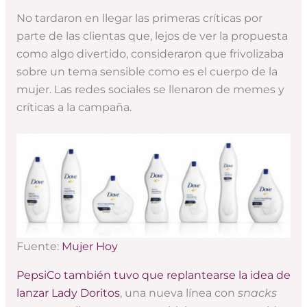
No tardaron en llegar las primeras críticas por
parte de las clientas que, lejos de ver la propuesta
como algo divertido, consideraron que frivolizaba
sobre un tema sensible como es el cuerpo de la
mujer. Las redes sociales se llenaron de memes y
críticas a la campaña.
Fuente:
Mujer Hoy
PepsiCo también tuvo que replantearse la idea de
lanzar Lady Doritos
, una nueva línea con
snacks