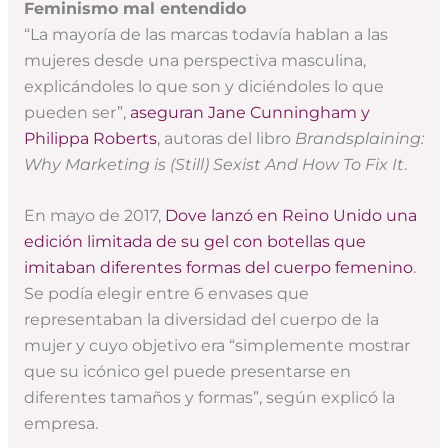
Feminismo mal entendido
“La mayoría de las marcas todavía hablan a las
mujeres desde una perspectiva masculina,
explicándoles lo que son y diciéndoles lo que
pueden ser”,
aseguran Jane Cunningham y
Philippa Roberts
, autoras del libro
Brandsplaining:
Why Marketing is (Still) Sexist And How To Fix It
.
En mayo de 2017,
Dove lanzó en Reino Unido una
edición limitada de su gel con botellas que
imitaban diferentes formas del cuerpo femenino
.
Se podía elegir entre 6 envases que
representaban la diversidad del cuerpo de la
mujer y cuyo objetivo era “simplemente mostrar
que su icónico gel puede presentarse en
diferentes tamaños y formas”, según explicó la
empresa.