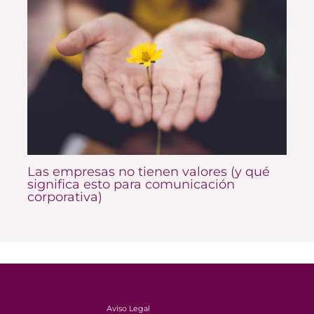
Las empresas no tienen valores (y qué
significa esto para comunicación
corporativa)
Aviso Legal