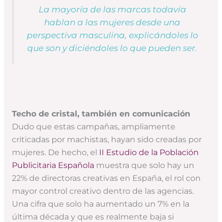
La mayoría de las marcas todavía
hablan a las mujeres desde una
perspectiva masculina, explicándoles lo
que son y diciéndoles lo que pueden ser.
Techo de cristal, también en comunicación
Dudo que estas campañas, ampliamente
criticadas por machistas, hayan sido creadas por
mujeres. De hecho, el
II Estudio de la Población
Publicitaria Española
muestra que solo hay un
22% de directoras creativas en España, el rol con
mayor control creativo dentro de las agencias.
Una cifra que solo ha aumentado un 7% en la
última década y que es realmente baja si