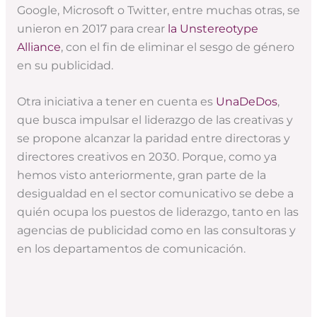
Google, Microsoft o Twitter, entre muchas otras, se
unieron en 2017 para crear
la Unstereotype
Alliance
, con el fin de eliminar el sesgo de género
en su publicidad.
Otra iniciativa a tener en cuenta es
UnaDeDos
,
que busca impulsar el liderazgo de las creativas y
se propone alcanzar la paridad entre directoras y
directores creativos en 2030. Porque, como ya
hemos visto anteriormente, gran parte de la
desigualdad en el sector comunicativo se debe a
quién ocupa los puestos de liderazgo, tanto en las
agencias de publicidad como en las consultoras y
en los departamentos de comunicación.