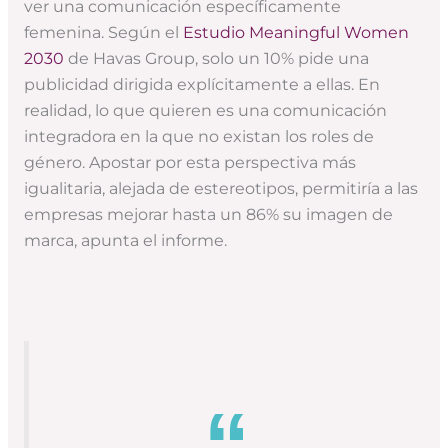
ver una comunicación específicamente
femenina. Según el
Estudio Meaningful Women
2030
de Havas Group, solo un 10% pide una
publicidad dirigida explícitamente a ellas. En
realidad, lo que quieren es una comunicación
integradora en la que no existan los roles de
género. Apostar por esta perspectiva más
igualitaria, alejada de estereotipos, permitiría a las
empresas mejorar hasta un 86% su imagen de
marca, apunta el informe.