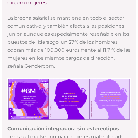
dircom mujeres
.
La brecha salarial se mantiene en todo el sector
comunicativo, y también afecta a las posiciones
junior, aunque es especialmente reseñable en los
puestos de liderazgo: un 27% de los hombres
cobran más de 100.000 euros frente al 11,7 % de las
mujeres en los mismos cargos de dirección,
señala Gendercom.
Comunicación integradora sin estereotipos
Lejos del marketing para mujeres mal enfocado,