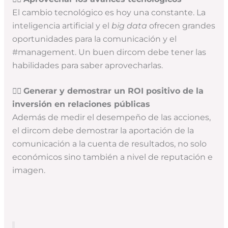
El cambio tecnológico es hoy una constante. La
inteligencia artificial y el
big data
ofrecen grandes
oportunidades para la comunicación y el
#management. Un buen dircom debe tener las
habilidades para saber aprovecharlas.
👉🏻
Generar y demostrar un ROI positivo de la
inversión en relaciones públicas
Además de medir el desempeño de las acciones,
el dircom debe demostrar la aportación de la
comunicación a la cuenta de resultados, no solo
económicos sino también a nivel de reputación e
imagen.