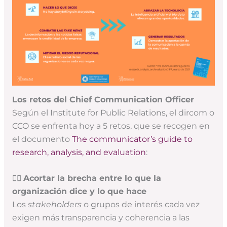
Los retos del Chief Communication Officer
Según el Institute for Public Relations, el dircom o
CCO se enfrenta hoy a 5 retos, que se recogen en
el documento
The communicator’s guide to
research, analysis, and evaluation
:
👉🏻
Acortar la brecha entre lo que la
organización dice y lo que hace
Los
stakeholders
o grupos de interés cada vez
exigen más transparencia y coherencia a las