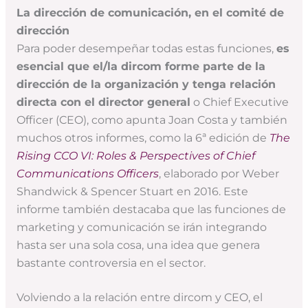
La dirección de comunicación, en el comité de
dirección
Para poder desempeñar todas estas funciones,
es
esencial que el/la dircom forme parte de la
dirección de la organización y tenga relación
directa con el director general
o Chief Executive
Officer (CEO), como apunta Joan Costa y también
muchos otros informes, como la 6ª edición de
The
Rising CCO VI: Roles & Perspectives of Chief
Communications Officers
, elaborado por Weber
Shandwick & Spencer Stuart en 2016. Este
informe también destacaba que las funciones de
marketing y comunicación se irán integrando
hasta ser una sola cosa, una idea que genera
bastante controversia en el sector.
Volviendo a la relación entre dircom y CEO, el