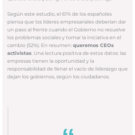
Según este estudio, el 61% de los españoles
piensa que los líderes empresariales deberían dar
un paso al frente cuando el Gobierno no resuelve
los problemas sociales y tomar la iniciativa en el
cambio (52%). En resumen:
queremos CEOs
activistas
. Una lectura positiva de estos datos: las
empresas tienen la oportunidad y la
responsabilidad de llenar el vacío de liderazgo que
dejan los gobiernos, según los ciudadanos.