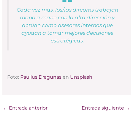
Cada vez más, los/las dircoms trabajan
mano a mano con la alta dirección y
actúan como asesores internos que
ayudan a tomar mejores decisiones
estratégicas.
Foto:
Paulius Dragunas
en
Unsplash
←
Entrada anterior
Entrada siguiente
→