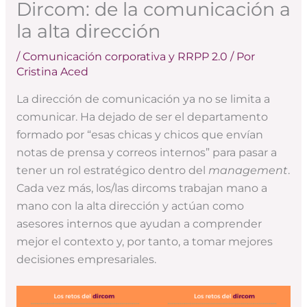
Dircom: de la comunicación a
la alta dirección
/
Comunicación corporativa y RRPP 2.0
/ Por
Cristina Aced
La dirección de comunicación ya no se limita a
comunicar. Ha dejado de ser el departamento
formado por “esas chicas y chicos que envían
notas de prensa y correos internos” para pasar a
tener un rol estratégico dentro del
management
.
Cada vez más, los/las dircoms trabajan mano a
mano con la alta dirección y actúan como
asesores internos que ayudan a comprender
mejor el contexto y, por tanto, a tomar mejores
decisiones empresariales.