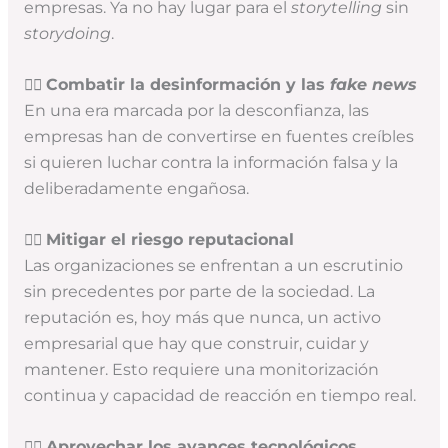
empresas. Ya no hay lugar para el
storytelling
sin
storydoing
.
👉🏻
Combatir la desinformación y las
fake news
En una era marcada por la desconfianza, las
empresas han de convertirse en fuentes creíbles
si quieren luchar contra la información falsa y la
deliberadamente engañosa.
👉🏻
Mitigar el riesgo reputacional
Las organizaciones se enfrentan a un escrutinio
sin precedentes por parte de la sociedad. La
reputación es, hoy más que nunca, un activo
empresarial que hay que construir, cuidar y
mantener. Esto requiere una monitorización
continua y capacidad de reacción en tiempo real.
👉🏻
Aprovechar los avances tecnológicos