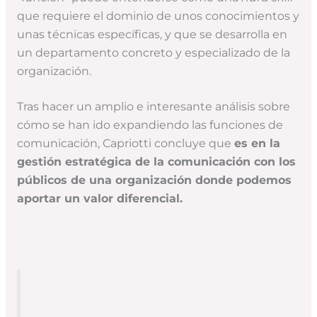
que requiere el dominio de unos conocimientos y
unas técnicas específicas, y que se desarrolla en
un departamento concreto y especializado de la
organización.
Tras hacer un amplio e interesante análisis sobre
cómo se han ido expandiendo las funciones de
comunicación, Capriotti concluye que
es en la
gestión estratégica de la comunicación con los
públicos de una organización donde podemos
aportar un valor diferencial.