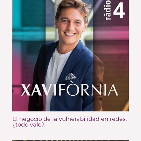
El negocio de la vulnerabilidad en redes:
¿todo vale?