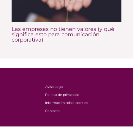
Las empresas no tienen valores (y qué
significa esto para comunicación
corporativa)
Aviso Legal
Política de privacidad
Información sobre cookies
Contacto