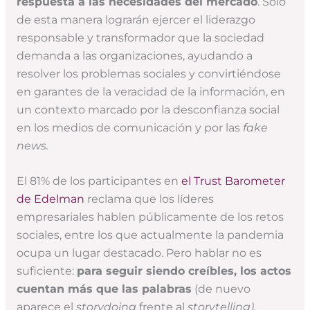
respuesta a las necesidades del mercado
. Solo
de esta manera lograrán ejercer el liderazgo
responsable y transformador que la sociedad
demanda a las organizaciones, ayudando a
resolver los problemas sociales y convirtiéndose
en garantes de la veracidad de la información, en
un contexto marcado por la desconfianza social
en los medios de comunicación y por las
fake
news.
El 81% de los participantes en
el Trust Barometer
de Edelman
reclama que los líderes
empresariales hablen públicamente de los retos
sociales, entre los que actualmente la pandemia
ocupa un lugar destacado. Pero hablar no es
suficiente:
para seguir siendo creíbles, los actos
cuentan más que las palabras
(de nuevo
aparece el
storydoing
frente al
storytelling).