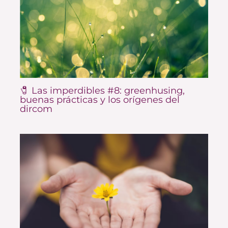
🧷 Las imperdibles #8: greenhusing,
buenas prácticas y los orígenes del
dircom