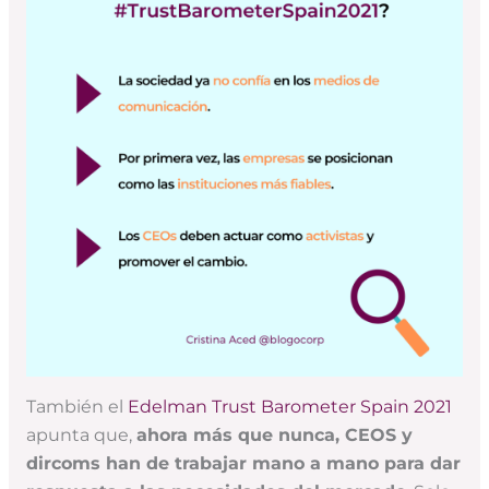
También el
Edelman Trust Barometer Spain 2021
apunta que,
ahora más que nunca, CEOS y
dircoms han de trabajar mano a mano para dar