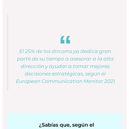
El 25% de los dircoms ya dedica gran
parte de su tiempo a asesorar a la alta
dirección y ayudar a tomar mejores
decisiones estratégicas, según el
European Communication Monitor 2021