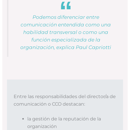
Podemos diferenciar entre
comunicación entendida como una
habilidad transversal o como una
función especializada de la
organización, explica Paul Capriotti
Entre las responsabilidades del director/a de
comunicación o CCO destacan:
la gestión de la reputación de la
organización