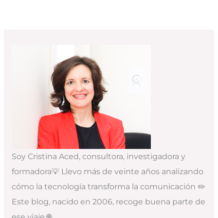
Soy Cristina Aced, consultora, investigadora y
formadora💡 Llevo más de veinte años analizando
cómo la tecnología transforma la comunicación ✏️
Este blog, nacido en 2006, recoge buena parte de
ese viaje 🌐