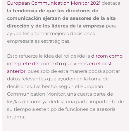
European Communication Monitor 2021
destaca
la tendencia de que los directores de
comunicación ejerzan de asesores de la alta
dirección y de los líderes de la empresa
para
ayudarles a tomar mejores decisiones
empresariales estratégicas.
Esto refuerza la idea del rol del/de la
dircom como
intérprete del contexto que vimos en el post
anterior
, pues solo de esta manera podrá aportar
datos relevantes que ayuden en la toma de
decisiones. De hecho, según el European
Communication Monitor, una cuarta parte de
los/las dircoms ya dedica una parte importante de
su tiempo a este tipo de funciones de asesoría
interna.