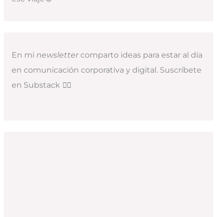
En mi
newsletter
comparto ideas para estar al día
en comunicación corporativa y digital. Suscríbete
en Substack
👇🏻