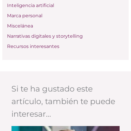
:
Inteligencia artificial
Marca personal
Miscelánea
Narrativas digitales y storytelling
Recursos interesantes
Si te ha gustado este
artículo, también te puede
interesar…