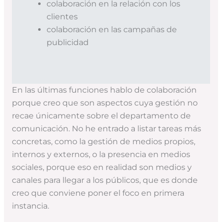
colaboración en la relación con los
clientes
colaboración en las campañas de
publicidad
En las últimas funciones hablo de colaboración
porque creo que son aspectos cuya gestión no
recae únicamente sobre el departamento de
comunicación. No he entrado a listar tareas más
concretas, como la gestión de medios propios,
internos y externos, o la presencia en medios
sociales, porque eso en realidad son medios y
canales para llegar a los públicos, que es donde
creo que conviene poner el foco en primera
instancia.