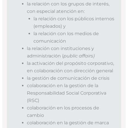
la relación con los grupos de interés,
con especial atención en:
la relación con los públicos internos
(empleados) y
la relación con los medios de
comunicación
la relación con instituciones y
administración (
public affairs)
la activación del propósito corporativo,
en colaboración con dirección general
la gestión de comunicación de crisis
colaboración en la gestión de la
Responsabilidad Social Corporativa
(RSC)
colaboración en los procesos de
cambio
colaboración en la gestión de marca