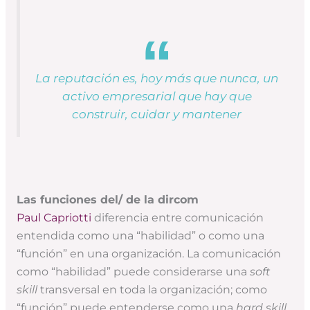
La reputación es, hoy más que nunca, un
activo empresarial que hay que
construir, cuidar y mantener
Las funciones del/ de la dircom
Paul Capriotti
diferencia entre comunicación
entendida como una “habilidad” o como una
“función” en una organización. La comunicación
como “habilidad” puede considerarse una
soft
skill
transversal en toda la organización; como
“función” puede entenderse como una
hard skill