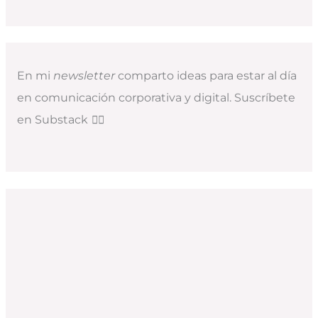
En mi
newsletter
comparto ideas para estar al día
en comunicación corporativa y digital. Suscríbete
en Substack
👇🏻