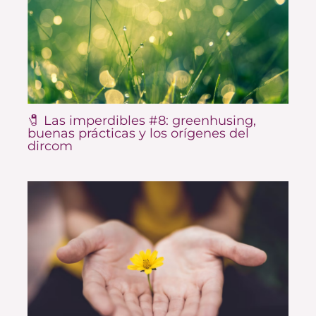
🧷 Las imperdibles #8: greenhusing,
buenas prácticas y los orígenes del
dircom