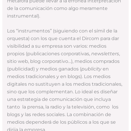
metáfora puede llevar a la errónea interpretación
de la comunicación como algo meramente
instrumental).
Los “instrumentos” (siguiendo con el símil de la
orquesta) con los que cuenta el Dircom para dar
visibilidad a su empresa son varios: medios
propios (publicaciones corporativas,
newsletters
,
sitio web, blog corporativo…), medios comprados
(publicidad) y medios ganados (
publicity
en
medios tradicionales y en blogs). Los medios
digitales no sustituyen a los medios tradicionales,
sino que los complementan. Lo ideal es diseñar
una estrategia de comunicación que incluya
tanto la prensa, la radio y la televisión, como los
blogs y las redes sociales. La combinación de
medios dependerá de los públicos a los que se
dirija la empresa.