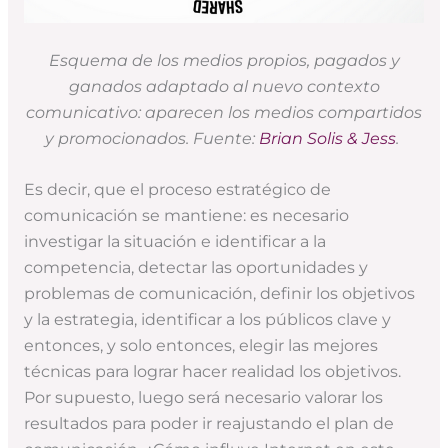
Esquema de los medios propios, pagados y
ganados adaptado al nuevo contexto
comunicativo: aparecen los medios compartidos
y promocionados. Fuente:
Brian Solis & Jess
.
Es decir, que el proceso estratégico de
comunicación se mantiene: es necesario
investigar la situación e identificar a la
competencia, detectar las oportunidades y
problemas de comunicación, definir los objetivos
y la estrategia, identificar a los públicos clave y
entonces, y solo entonces, elegir las mejores
técnicas para lograr hacer realidad los objetivos.
Por supuesto, luego será necesario valorar los
resultados para poder ir reajustando el plan de