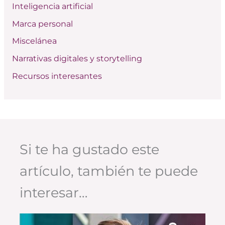
:
Inteligencia artificial
Marca personal
Miscelánea
Narrativas digitales y storytelling
Recursos interesantes
Si te ha gustado este
artículo, también te puede
interesar…