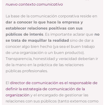
nuevo contexto comunicativo
La base de la comunicación corporativa reside en
dar a conocer lo que hace la empresa y
establecer relaciones positivas con sus
públicos de interés
. Es importante aclarar que
no
se trata de maquillar la realidad
sino de dar a
conocer algo bien hecho (ya sea el buen trabajo
de una organización o un buen producto).
Transparencia, honestidad y veracidad deberían ir
de la mano en la práctica de las relaciones
públicas profesionales.
El
director de comunicación es el responsable de
definir la estrategia de comunicación de la
organización
y el encargado de gestionar las
relaciones con sus públicos (tanto externos como