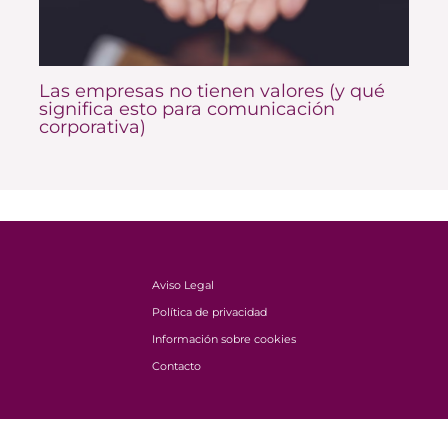
Las empresas no tienen valores (y qué
significa esto para comunicación
corporativa)
Aviso Legal
Política de privacidad
Información sobre cookies
Contacto