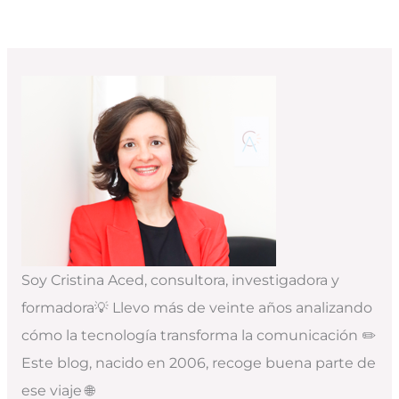
Soy Cristina Aced, consultora, investigadora y
formadora💡 Llevo más de veinte años analizando
cómo la tecnología transforma la comunicación ✏️
Este blog, nacido en 2006, recoge buena parte de
ese viaje 🌐