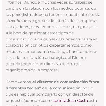
internos). Aunque muchas veces su trabajo se
centre en la relación con los medios, además de
los periodistas debería tener en cuenta al resto de
stakeholders
o grupos de interés de la empresa:
trabajadores, proveedores, clientes,
bloggers,
etc.
A la hora de gestionar estos tipos de
comunicación, en algunas ocasiones trabajará en
colaboración con otros departamentos, como
recursos humanos, márqueting… Puesto que se
trata de una función estratégica, el Dircom
debería tener rango directivo dentro del
organigrama de la empresa.
Como vemos,
el director de comunicación “toca
diferentes teclas” de la comunicación
, por lo
que es habitual compararlo con un director de
orquesta (aunque como
apunta Joan Costa
esta