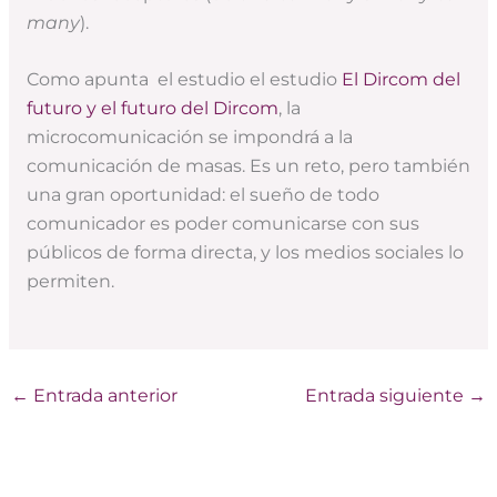
many
).
Como apunta el estudio el estudio
El Dircom del
futuro y el futuro del Dircom
, la
microcomunicación se impondrá a la
comunicación de masas. Es un reto, pero también
una gran oportunidad: el sueño de todo
comunicador es poder comunicarse con sus
públicos de forma directa, y los medios sociales lo
permiten.
←
Entrada anterior
Entrada siguiente
→