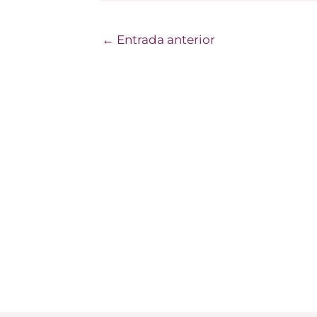
←
Entrada anterior