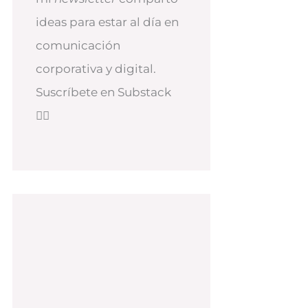
ideas para estar al día en
comunicación
corporativa y digital.
Suscríbete en Substack
👇🏻