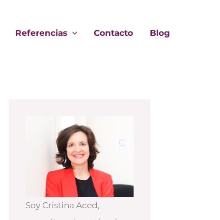
Referencias
Contacto
Blog
Soy Cristina Aced,