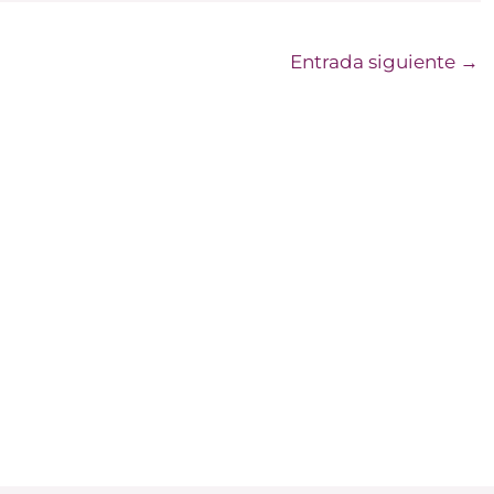
Entrada siguiente
→