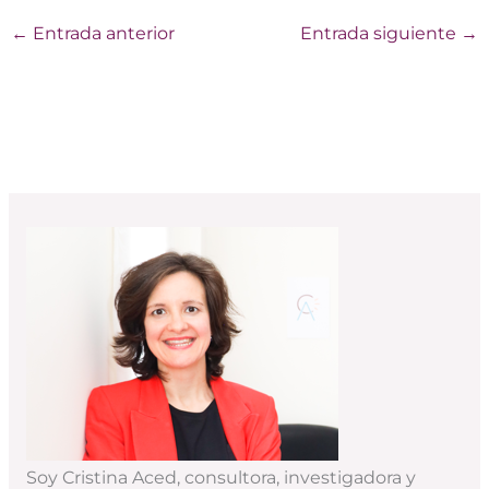
←
Entrada anterior
Entrada siguiente
→
Soy Cristina Aced, consultora, investigadora y