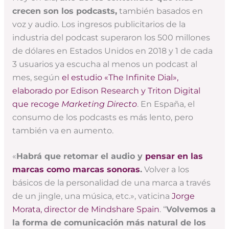
crecen son los podcasts,
también basados en
voz y audio. Los ingresos publicitarios de la
industria del podcast superaron los 500 millones
de dólares en Estados Unidos en 2018 y 1 de cada
3 usuarios ya escucha al menos un podcast al
mes, según
el estudio «The Infinite Dial»,
elaborado por Edison Research y Triton Digital
que recoge
Marketing Directo
. En España, el
consumo de los podcasts es más lento, pero
también va en aumento.
«
Habrá que retomar el audio y
pensar en las
marcas como marcas sonoras
.
Volver a los
básicos de la personalidad de una marca a través
de un jingle, una música, etc.», vaticina
Jorge
Morata, director de Mindshare Spain
. “
Volvemos a
la forma de comunicación más natural de los