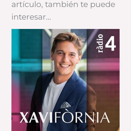
artículo, también te puede
interesar…