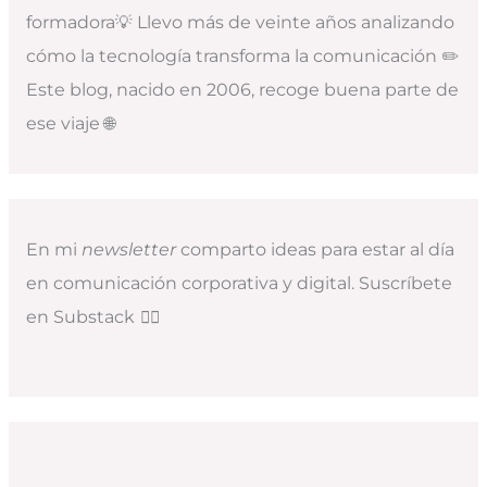
formadora💡 Llevo más de veinte años analizando
cómo la tecnología transforma la comunicación ✏️
Este blog, nacido en 2006, recoge buena parte de
ese viaje 🌐
En mi
newsletter
comparto ideas para estar al día
en comunicación corporativa y digital. Suscríbete
en Substack
👇🏻