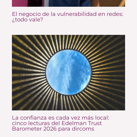
El negocio de la vulnerabilidad en redes:
¿todo vale?
La confianza es cada vez más local:
cinco lecturas del Edelman Trust
Barometer 2026 para dircoms