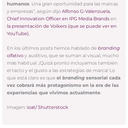
humanos
. Una gran oportunidad para las marcas
y empresas”, según dijo
Alfonso G-Valenzuela,
Chief Innovation Officer en IPG Media Brands
en
la presentación de Voikers (que se puede ver en
YouTube).
En los últimos posts hemos hablado de
branding
olfativo
y auditivo, que se suman al visual, mucho
más habitual. ¡Quizá pronto incluyamos también
el tacto y el gusto a las estrategias de marca! Lo
que está claro es que
el
branding
sensorial cada
vez cobrará más protagonismo en la era de las
experiencias que vivimos actualmente
.
Imagen:
ioat/ Shutterstock