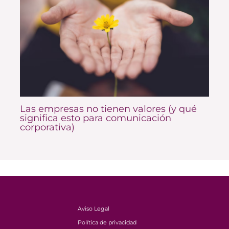
Las empresas no tienen valores (y qué
significa esto para comunicación
corporativa)
Aviso Legal
Política de privacidad