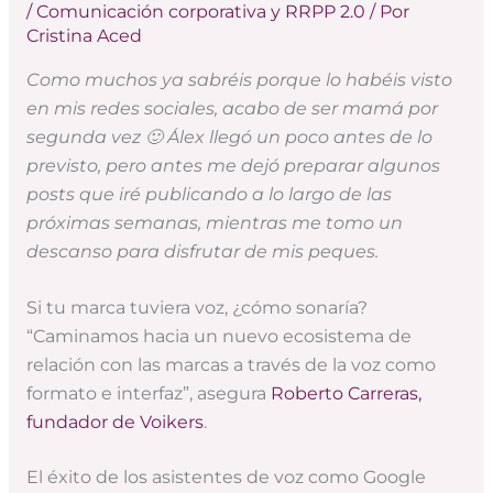
/
Comunicación corporativa y RRPP 2.0
/ Por
Cristina Aced
Como muchos ya sabréis porque lo habéis visto
en mis redes sociales, acabo de ser mamá por
segunda vez 🙂
Álex llegó un poco antes de lo
previsto, pero antes me dejó preparar algunos
posts que iré publicando a lo largo de las
próximas semanas, mientras me tomo un
descanso para disfrutar de mis peques.
Si tu marca tuviera voz, ¿cómo sonaría?
“Caminamos hacia un nuevo ecosistema de
relación con las marcas a través de la voz como
formato e interfaz”, asegura
Roberto Carreras,
fundador de Voikers
.
El éxito de los asistentes de voz como Google