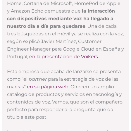
Home, Cortana de Microsoft, HomePod de Apple
y Amazon Echo demuestra que
la interacción
con dispositivos mediante voz ha llegado a
nuestro día a día para quedarse
. Una de cada
tres búsquedas en el móvil ya se realiza con la voz,
según explicó Javier Martínez, Customer
Engineer Manager para Google Cloud en España y
Portugal,
en la presentación de Voikers
.
Esta empresa que acaba de lanzarse se presenta
como “el
partner
para la estrategia de voz de las
marcas”
en su página web
. Ofrecen un amplio
catálogo de productos y servicios en tecnología y
contenidos de voz. Vamos, que son el compañero
perfecto para responder a la pregunta que da
título a este post.