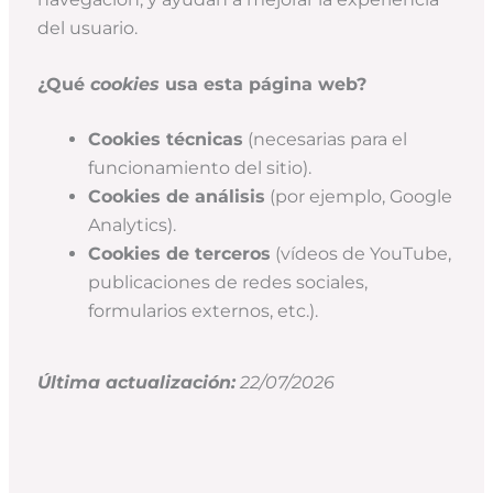
del usuario.
¿Qué
cookies
usa esta página web?
Cookies técnicas
(necesarias para el
funcionamiento del sitio).
Cookies de análisis
(por ejemplo, Google
Analytics).
Cookies de terceros
(vídeos de YouTube,
publicaciones de redes sociales,
formularios externos, etc.).
Última actualización:
22/07/2026