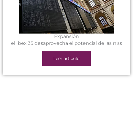
Expansión
el Ibex 35 desaprovecha el potencial de las rr.ss
Leer artículo