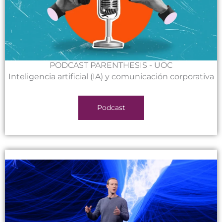
PODCAST PARENTHESIS - UOC
Inteligencia artificial (IA) y comunicación corporativa
Podcast