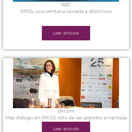
ABC
RRSS, una ventana cerrada a directivos
Leer artículo
dircom
Más diálogo en RR.SS, reto de las grandes empresas
Leer artículo