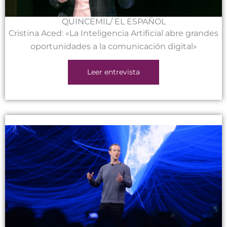
QUINCEMIL/ EL ESPAÑOL
Cristina Aced: «La Inteligencia Artificial abre grandes
oportunidades a la comunicación digital»
Leer entrevista