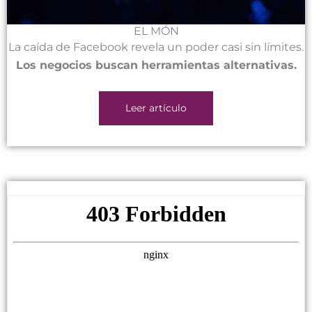
EL MÓN
La caída de Facebook revela un poder casi sin límites.
Los negocios buscan herramientas alternativas.
Leer artículo