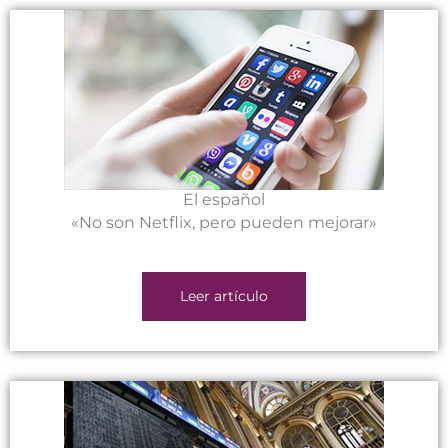
El español
«No son Netflix, pero pueden mejorar»
Leer artículo