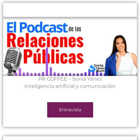
PR COFFEE – Sonia Yánez
Inteligencia artificial y comunicación
Entrevista