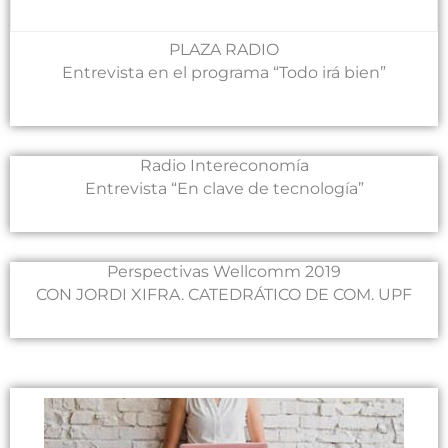
PLAZA RADIO
Entrevista en el programa “Todo irá bien”
Radio Intereconomía
Entrevista “En clave de tecnología”
Perspectivas Wellcomm 2019
CON JORDI XIFRA. CATEDRÁTICO DE COM. UPF