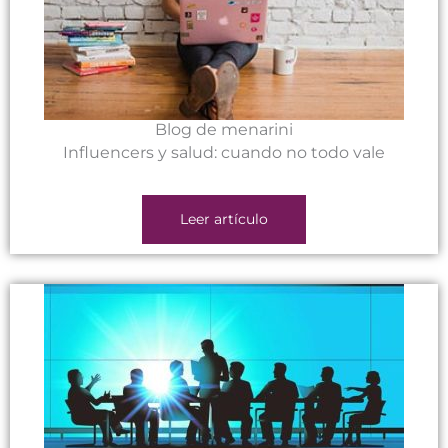
Blog de menarini
Influencers y salud: cuando no todo vale
Leer artículo