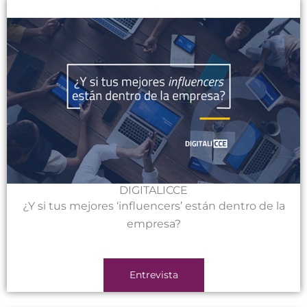
DIGITALICCE
¿Y si tus mejores ‘influencers’ están dentro de la
empresa?
Entrevista