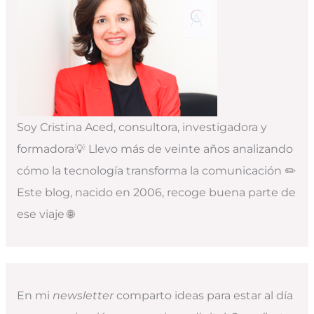
Soy Cristina Aced, consultora, investigadora y
formadora💡 Llevo más de veinte años analizando
cómo la tecnología transforma la comunicación ✏️
Este blog, nacido en 2006, recoge buena parte de
ese viaje 🌐
En mi
newsletter
comparto ideas para estar al día