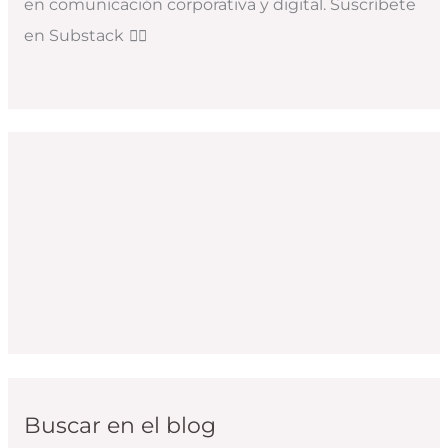
en comunicación corporativa y digital. Suscríbete
en Substack
👇🏻
Buscar en el blog