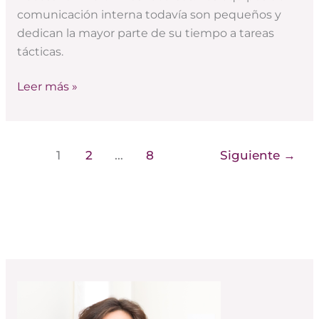
comunicación interna todavía son pequeños y
dedican la mayor parte de su tiempo a tareas
tácticas.
Leer más »
1
2
…
8
Siguiente
→