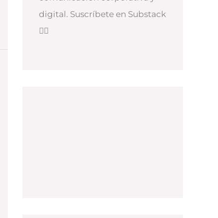
digital. Suscríbete en Substack
👇🏻