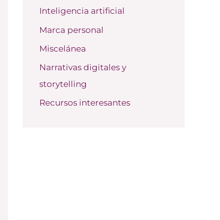
Inteligencia artificial
Marca personal
Miscelánea
Narrativas digitales y
storytelling
Recursos interesantes