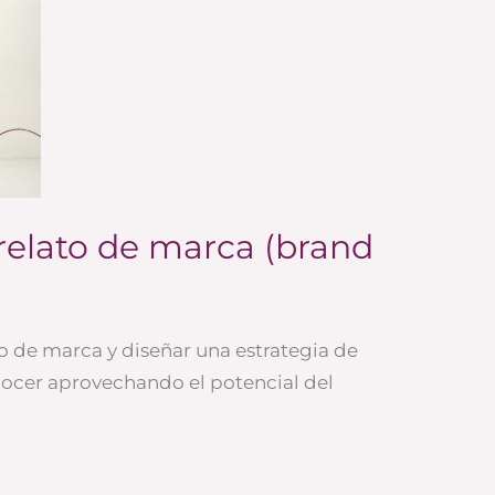
relato de marca (brand
o de marca y diseñar una estrategia de
ocer aprovechando el potencial del