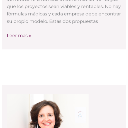
que los proyectos sean viables y rentables. No hay
fórmulas mágicas y cada empresa debe encontrar
su propio modelo. Estas dos propuestas
Leer más »