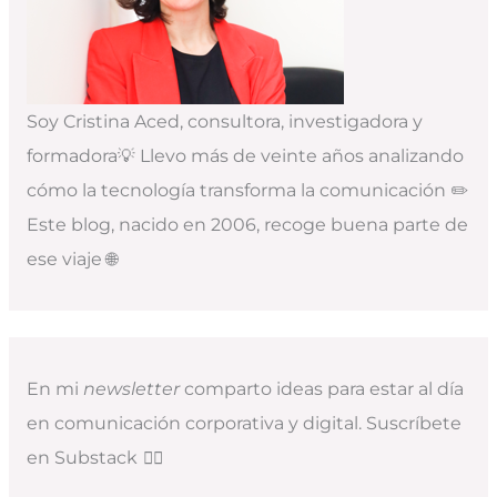
Soy Cristina Aced, consultora, investigadora y
formadora💡 Llevo más de veinte años analizando
cómo la tecnología transforma la comunicación ✏️
Este blog, nacido en 2006, recoge buena parte de
ese viaje 🌐
En mi
newsletter
comparto ideas para estar al día
en comunicación corporativa y digital. Suscríbete
en Substack
👇🏻