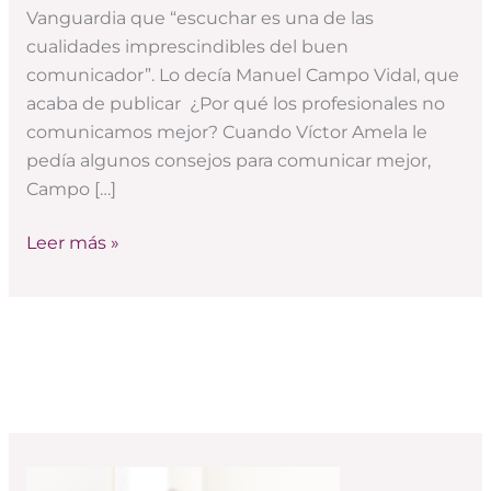
Vanguardia que “escuchar es una de las
cualidades imprescindibles del buen
comunicador”. Lo decía Manuel Campo Vidal, que
acaba de publicar ¿Por qué los profesionales no
comunicamos mejor? Cuando Víctor Amela le
pedía algunos consejos para comunicar mejor,
Campo […]
Leer más »