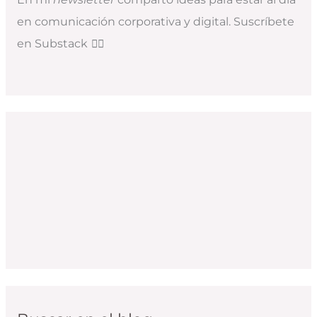
en comunicación corporativa y digital. Suscríbete
en Substack
👇🏻