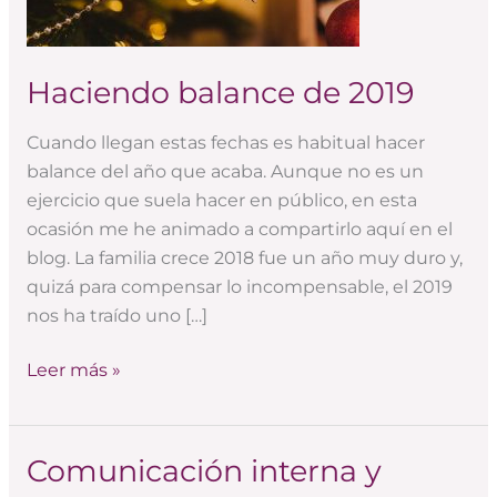
Haciendo balance de 2019
Cuando llegan estas fechas es habitual hacer
balance del año que acaba. Aunque no es un
ejercicio que suela hacer en público, en esta
ocasión me he animado a compartirlo aquí en el
blog. La familia crece 2018 fue un año muy duro y,
quizá para compensar lo incompensable, el 2019
nos ha traído uno […]
Leer más »
Comunicación interna y
Comunicación
interna