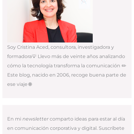
Soy Cristina Aced, consultora, investigadora y
formadora💡 Llevo más de veinte años analizando
cómo la tecnología transforma la comunicación ✏️
Este blog, nacido en 2006, recoge buena parte de
ese viaje 🌐
En mi
newsletter
comparto ideas para estar al día
en comunicación corporativa y digital. Suscríbete