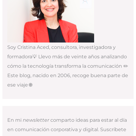
Soy Cristina Aced, consultora, investigadora y
formadora💡 Llevo más de veinte años analizando
cómo la tecnología transforma la comunicación ✏️
Este blog, nacido en 2006, recoge buena parte de
ese viaje 🌐
En mi
newsletter
comparto ideas para estar al día
en comunicación corporativa y digital. Suscríbete