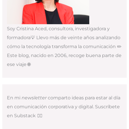
Soy Cristina Aced, consultora, investigadora y
formadora💡 Llevo más de veinte años analizando
cómo la tecnología transforma la comunicación ✏️
Este blog, nacido en 2006, recoge buena parte de
ese viaje 🌐
En mi
newsletter
comparto ideas para estar al día
en comunicación corporativa y digital. Suscríbete
en Substack
👇🏻