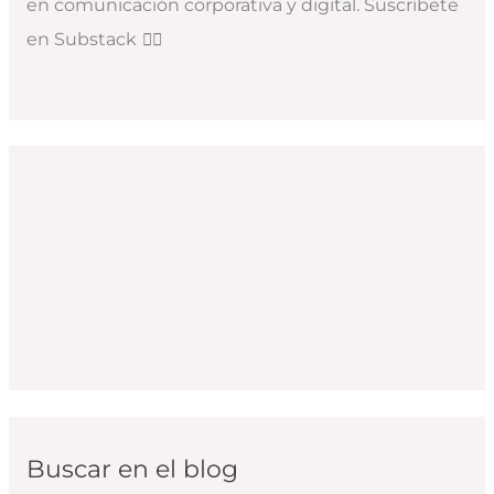
en comunicación corporativa y digital. Suscríbete
en Substack
👇🏻
Buscar en el blog