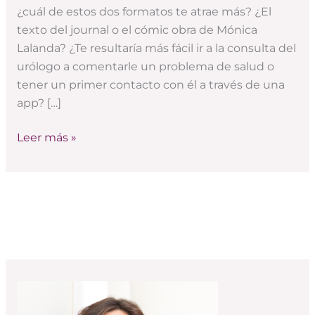
para
¿cuál de estos dos formatos te atrae más? ¿El
comunicar
texto del journal o el cómic obra de Mónica
ciencia
Lalanda? ¿Te resultaría más fácil ir a la consulta del
urólogo a comentarle un problema de salud o
tener un primer contacto con él a través de una
app? […]
Leer más »