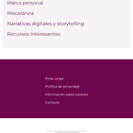
Marca personal
Miscelánea
Narrativas digitales y storytelling
Recursos interesantes
Aviso Legal
Política de privacidad
Información sobre cookies
Contacto