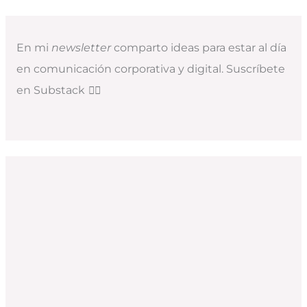
En mi
newsletter
comparto ideas para estar al día
en comunicación corporativa y digital. Suscríbete
en Substack
👇🏻