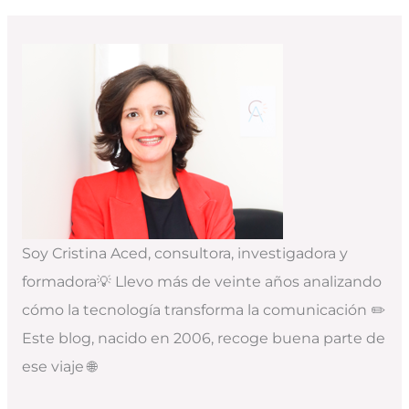
Soy Cristina Aced, consultora, investigadora y
formadora💡 Llevo más de veinte años analizando
cómo la tecnología transforma la comunicación ✏️
Este blog, nacido en 2006, recoge buena parte de
ese viaje 🌐