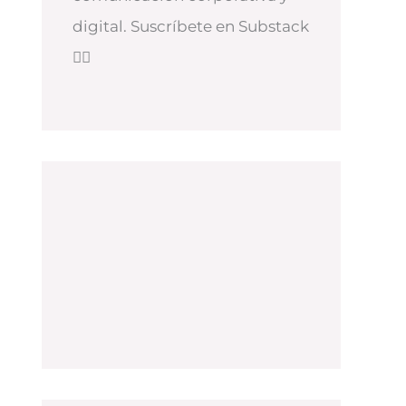
digital. Suscríbete en Substack
👇🏻