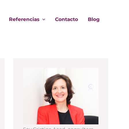
Referencias
Contacto
Blog