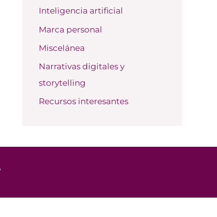
Inteligencia artificial
Marca personal
Miscelánea
Narrativas digitales y
storytelling
Recursos interesantes
o