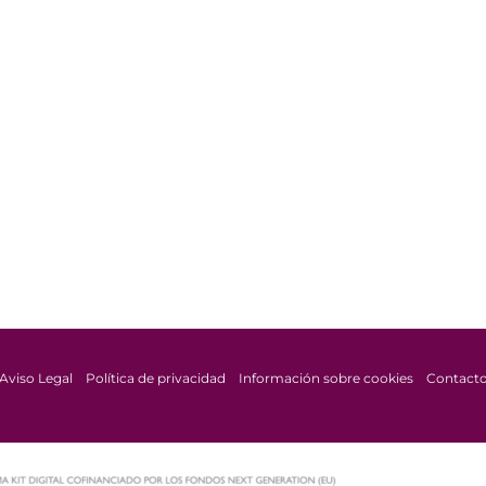
Aviso Legal
Política de privacidad
Información sobre cookies
Contact