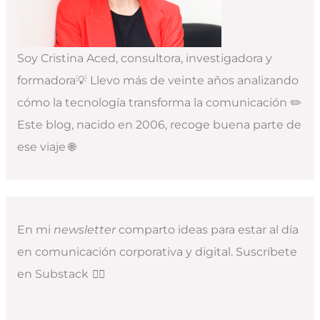
Soy Cristina Aced, consultora, investigadora y
formadora💡 Llevo más de veinte años analizando
cómo la tecnología transforma la comunicación ✏️
Este blog, nacido en 2006, recoge buena parte de
ese viaje 🌐
En mi
newsletter
comparto ideas para estar al día
en comunicación corporativa y digital. Suscríbete
en Substack
👇🏻