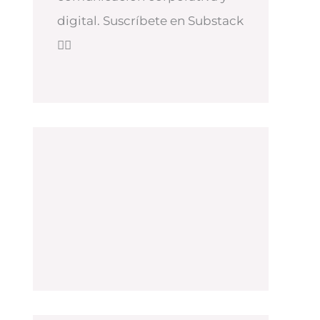
digital. Suscríbete en Substack
👇🏻