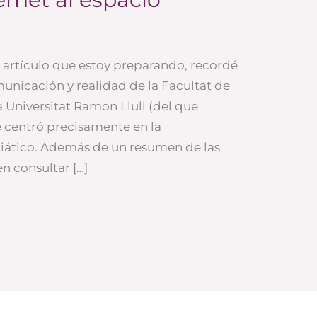
artículo que estoy preparando, recordé
unicación y realidad de la Facultat de
 Universitat Ramon Llull (del que
 centró precisamente en la
iático. Además de un resumen de las
n consultar […]