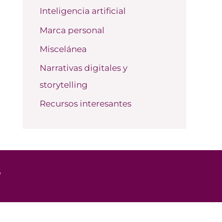
Inteligencia artificial
Marca personal
Miscelánea
Narrativas digitales y
storytelling
Recursos interesantes
o