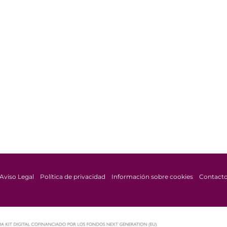
Aviso Legal
Política de privacidad
Información sobre cookies
Contact