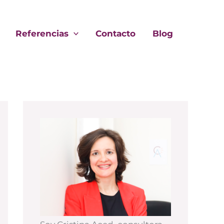
Referencias
Contacto
Blog