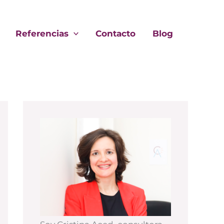
Referencias
Contacto
Blog