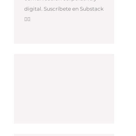
digital. Suscríbete en Substack
👇🏻