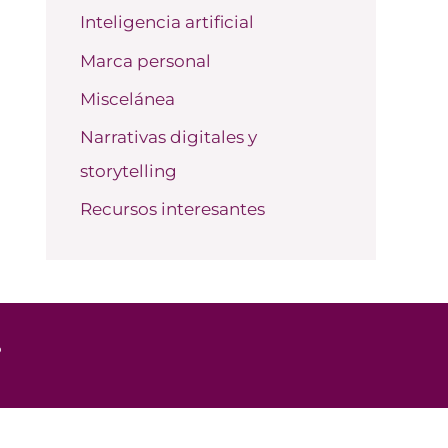
Inteligencia artificial
Marca personal
Miscelánea
Narrativas digitales y
storytelling
Recursos interesantes
o