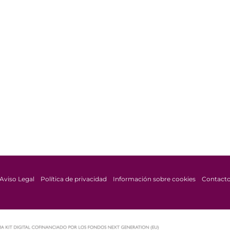
Aviso Legal
Política de privacidad
Información sobre cookies
Contact