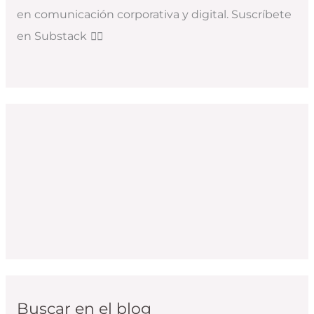
en comunicación corporativa y digital. Suscríbete
en Substack
👇🏻
Buscar en el blog