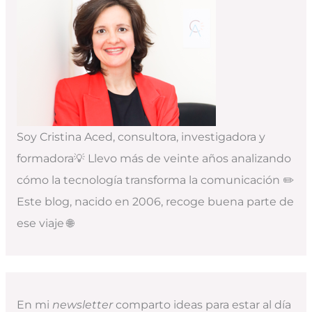
Soy Cristina Aced, consultora, investigadora y
formadora💡 Llevo más de veinte años analizando
cómo la tecnología transforma la comunicación ✏️
Este blog, nacido en 2006, recoge buena parte de
ese viaje 🌐
En mi
newsletter
comparto ideas para estar al día