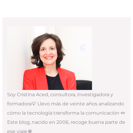
Soy Cristina Aced, consultora, investigadora y
formadora💡 Llevo más de veinte años analizando
cómo la tecnología transforma la comunicación ✏️
Este blog, nacido en 2006, recoge buena parte de
ese viaje 🌐