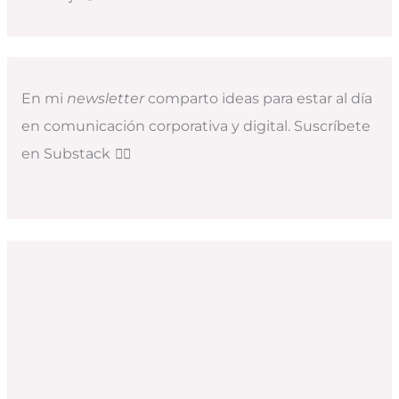
En mi
newsletter
comparto ideas para estar al día
en comunicación corporativa y digital. Suscríbete
en Substack
👇🏻