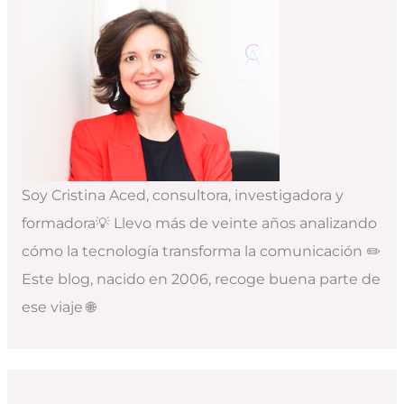
Soy Cristina Aced, consultora, investigadora y
formadora💡 Llevo más de veinte años analizando
cómo la tecnología transforma la comunicación ✏️
Este blog, nacido en 2006, recoge buena parte de
ese viaje 🌐