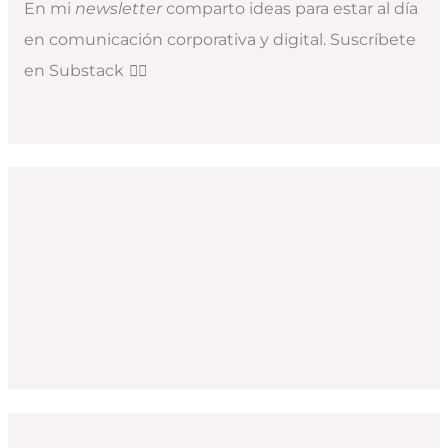
En mi
newsletter
comparto ideas para estar al día
en comunicación corporativa y digital. Suscríbete
en Substack
👇🏻