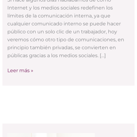
se
Internet y los medios sociales redefinen los
hacen
límites de la comunicación interna, ya que
públicos
cualquier comunicado interno se puede hacer
público con un solo clic de un trabajador, hoy
veremos cómo otro tipo de comunicaciones, en
principio también privadas, se convierten en
públicas gracias a los medios sociales. […]
Leer más »