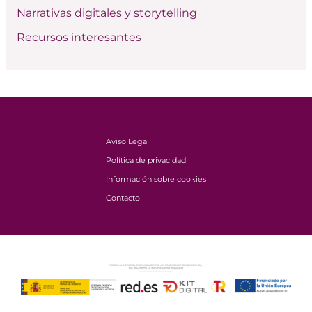
Narrativas digitales y storytelling
Recursos interesantes
Aviso Legal
Política de privacidad
Información sobre cookies
Contacto