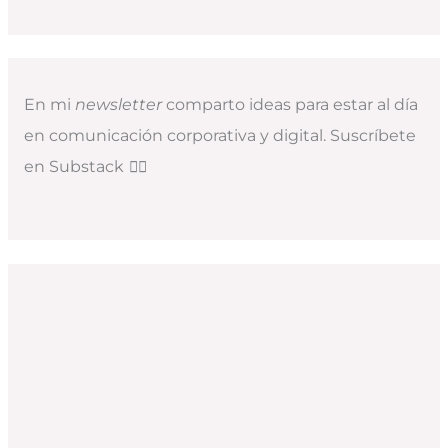
En mi
newsletter
comparto ideas para estar al día
en comunicación corporativa y digital. Suscríbete
en Substack
👇🏻