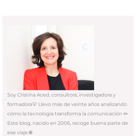
Soy Cristina Aced, consultora, investigadora y
formadora💡 Llevo más de veinte años analizando
cómo la tecnología transforma la comunicación ✏️
Este blog, nacido en 2006, recoge buena parte de
ese viaje 🌐