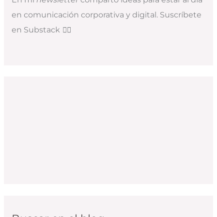
en comunicación corporativa y digital. Suscríbete
en Substack
👇🏻