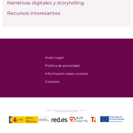
Narrativas digitales y storytelling
Recursos interesantes
Aviso Legal
Política de privacidad
Información sobre cookies
Contacto