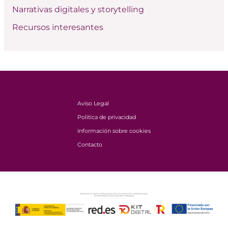
Narrativas digitales y storytelling
Recursos interesantes
Aviso Legal
Política de privacidad
Información sobre cookies
Contacto