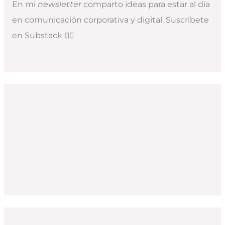
En mi
newsletter
comparto ideas para estar al día
en comunicación corporativa y digital. Suscríbete
en Substack
👇🏻