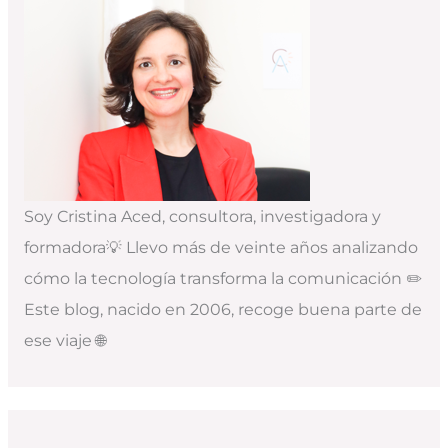
Soy Cristina Aced, consultora, investigadora y
formadora💡 Llevo más de veinte años analizando
cómo la tecnología transforma la comunicación ✏️
Este blog, nacido en 2006, recoge buena parte de
ese viaje 🌐