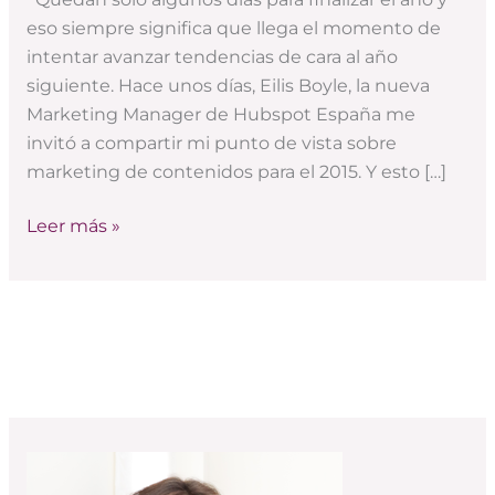
recomendaciones
eso siempre significa que llega el momento de
de
intentar avanzar tendencias de cara al año
Hubspot
siguiente. Hace unos días, Eilis Boyle, la nueva
España
Marketing Manager de Hubspot España me
invitó a compartir mi punto de vista sobre
marketing de contenidos para el 2015. Y esto […]
Leer más »