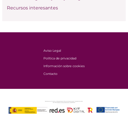
Recursos interesantes
Aviso Legal
Política de privacidad
Información sobre cookies
Contacto