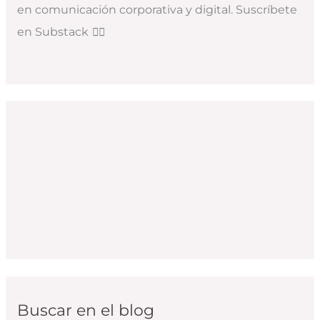
en comunicación corporativa y digital. Suscríbete
en Substack
👇🏻
Buscar en el blog