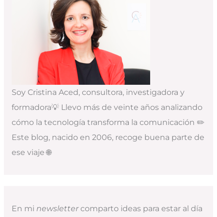
Soy Cristina Aced, consultora, investigadora y
formadora💡 Llevo más de veinte años analizando
cómo la tecnología transforma la comunicación ✏️
Este blog, nacido en 2006, recoge buena parte de
ese viaje 🌐
En mi
newsletter
comparto ideas para estar al día