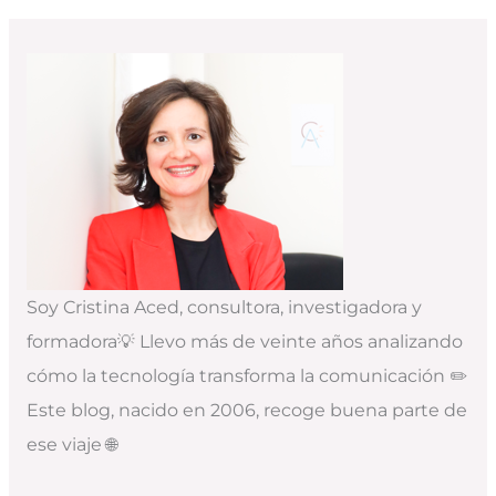
Soy Cristina Aced, consultora, investigadora y
formadora💡 Llevo más de veinte años analizando
cómo la tecnología transforma la comunicación ✏️
Este blog, nacido en 2006, recoge buena parte de
ese viaje 🌐