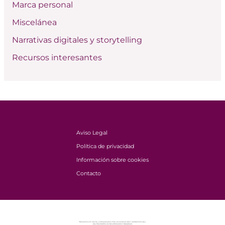
Marca personal
Miscelánea
Narrativas digitales y storytelling
Recursos interesantes
Aviso Legal
Política de privacidad
Información sobre cookies
Contacto