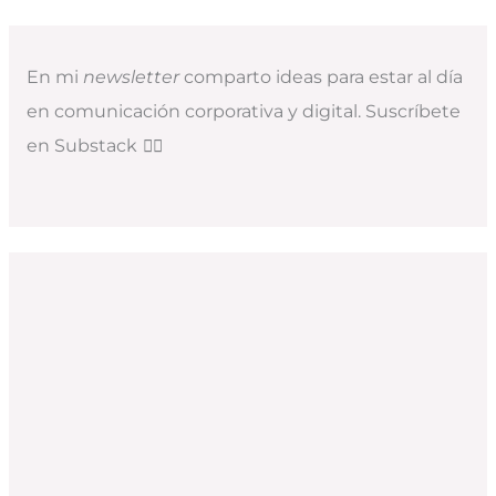
En mi
newsletter
comparto ideas para estar al día
en comunicación corporativa y digital. Suscríbete
en Substack
👇🏻