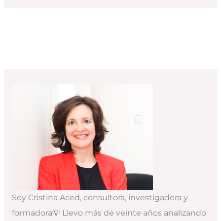
Soy Cristina Aced, consultora, investigadora y
formadora💡 Llevo más de veinte años analizando