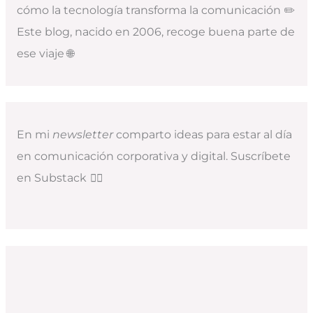
cómo la tecnología transforma la comunicación ✏️
Este blog, nacido en 2006, recoge buena parte de
ese viaje 🌐
En mi
newsletter
comparto ideas para estar al día
en comunicación corporativa y digital. Suscríbete
en Substack
👇🏻