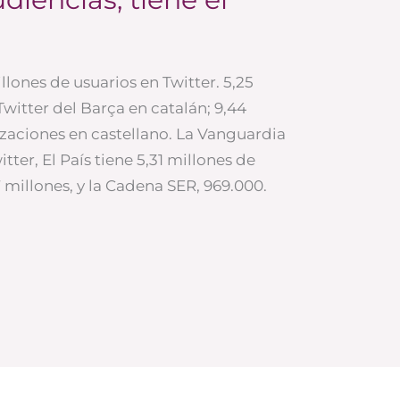
llones de usuarios en Twitter. 5,25
Twitter del Barça en catalán; 9,44
lizaciones en castellano. La Vanguardia
ter, El País tiene 5,31 millones de
7 millones, y la Cadena SER, 969.000.