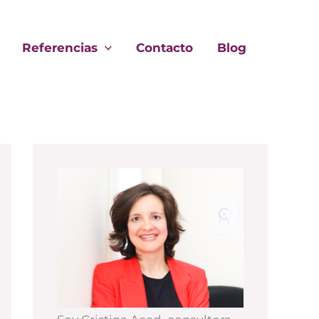
Referencias
Contacto
Blog