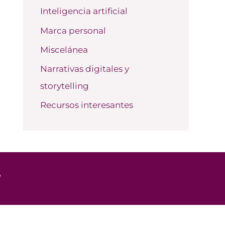
Inteligencia artificial
Marca personal
Miscelánea
Narrativas digitales y
storytelling
Recursos interesantes
o