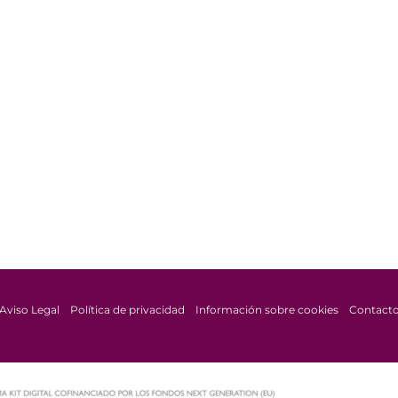
Aviso Legal
Política de privacidad
Información sobre cookies
Contact