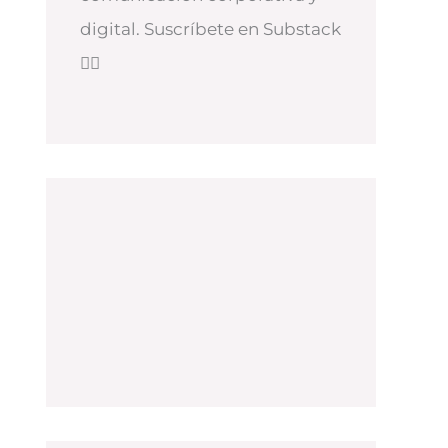
digital. Suscríbete en Substack
👇🏻