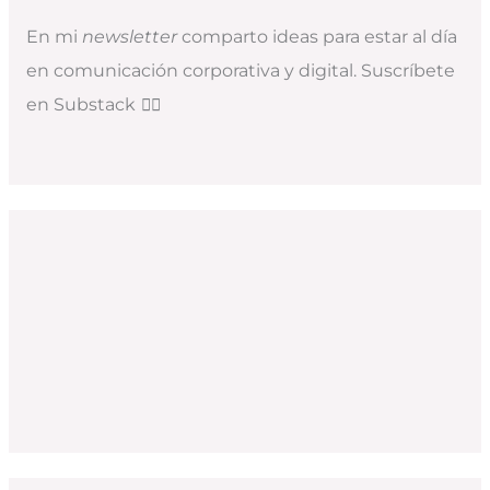
En mi
newsletter
comparto ideas para estar al día
en comunicación corporativa y digital. Suscríbete
en Substack
👇🏻