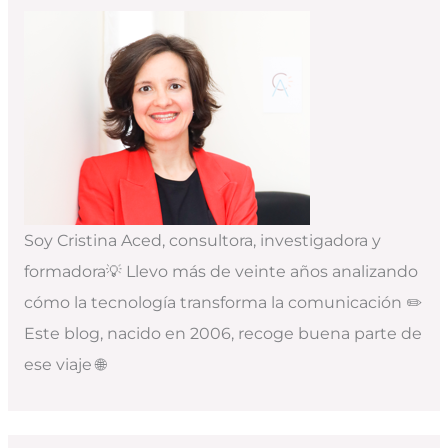
Soy Cristina Aced, consultora, investigadora y
formadora💡 Llevo más de veinte años analizando
cómo la tecnología transforma la comunicación ✏️
Este blog, nacido en 2006, recoge buena parte de
ese viaje 🌐