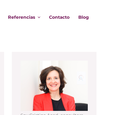
Referencias
Contacto
Blog