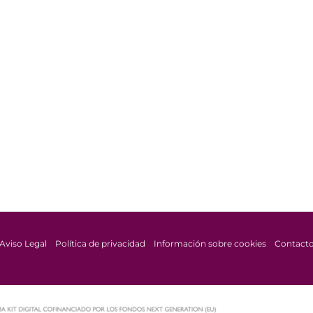
Aviso Legal
Política de privacidad
Información sobre cookies
Contact