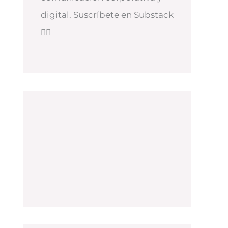
digital. Suscríbete en Substack
👇🏻