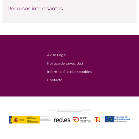
Recursos interesantes
Aviso Legal
Política de privacidad
Información sobre cookies
Contacto