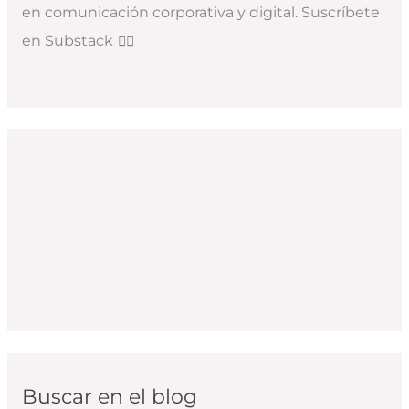
en comunicación corporativa y digital. Suscríbete
en Substack
👇🏻
Buscar en el blog