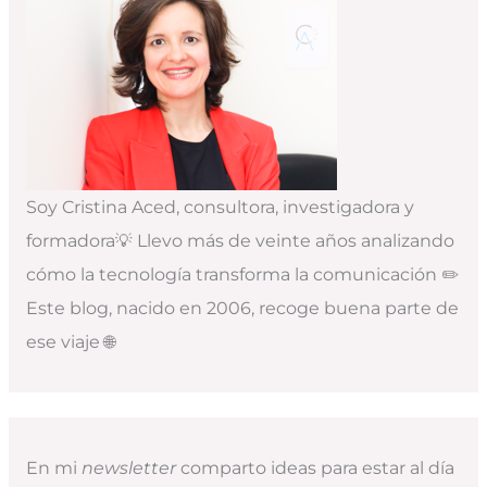
Soy Cristina Aced, consultora, investigadora y
formadora💡 Llevo más de veinte años analizando
cómo la tecnología transforma la comunicación ✏️
Este blog, nacido en 2006, recoge buena parte de
ese viaje 🌐
En mi
newsletter
comparto ideas para estar al día