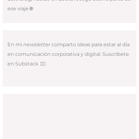
ese viaje 🌐
En mi
newsletter
comparto ideas para estar al día
en comunicación corporativa y digital. Suscríbete
en Substack
👇🏻