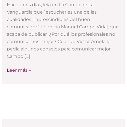
Hace unos días, leía en La Contra de La
Vanguardia que “escuchar es una de las
cualidades imprescindibles del buen
comunicador”. Lo decía Manuel Campo Vidal, que
acaba de publicar ¿Por qué los profesionales no
comunicamos mejor? Cuando Víctor Amela le
pedía algunos consejos para comunicar mejor,
Campo […]
Leer más »