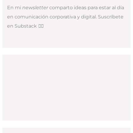
En mi
newsletter
comparto ideas para estar al día
en comunicación corporativa y digital. Suscríbete
en Substack
👇🏻