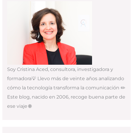
Soy Cristina Aced, consultora, investigadora y
formadora💡 Llevo más de veinte años analizando
cómo la tecnología transforma la comunicación ✏️
Este blog, nacido en 2006, recoge buena parte de
ese viaje 🌐