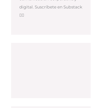
digital. Suscríbete en Substack
👇🏻