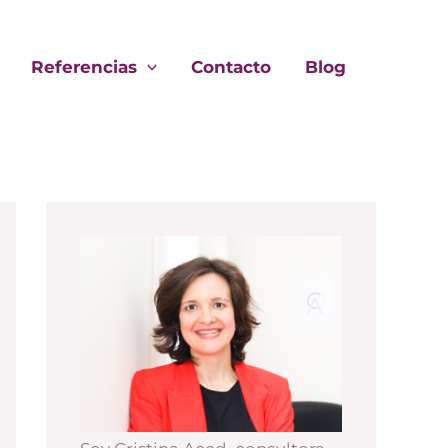
Referencias
Contacto
Blog