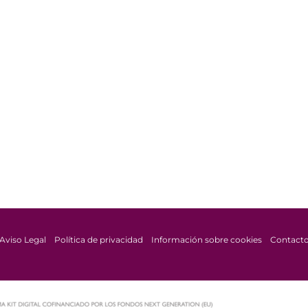
Aviso Legal
Política de privacidad
Información sobre cookies
Contact