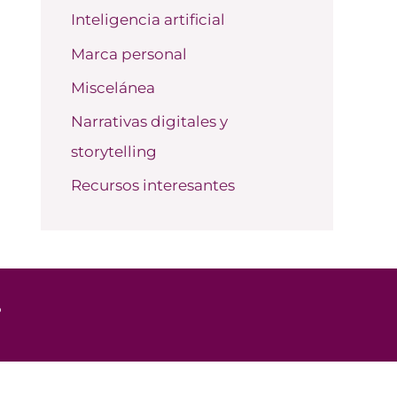
Inteligencia artificial
Marca personal
Miscelánea
Narrativas digitales y
storytelling
Recursos interesantes
o