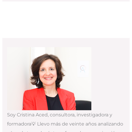
Soy Cristina Aced, consultora, investigadora y
formadora💡 Llevo más de veinte años analizando