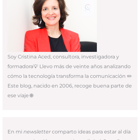
Soy Cristina Aced, consultora, investigadora y
formadora💡 Llevo más de veinte años analizando
cómo la tecnología transforma la comunicación ✏️
Este blog, nacido en 2006, recoge buena parte de
ese viaje 🌐
En mi
newsletter
comparto ideas para estar al día