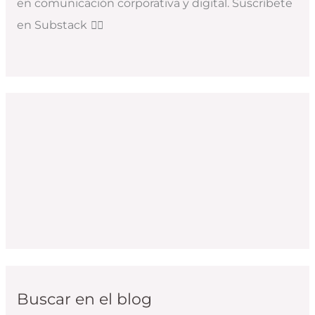
en comunicación corporativa y digital. Suscríbete
en Substack
👇🏻
Buscar en el blog