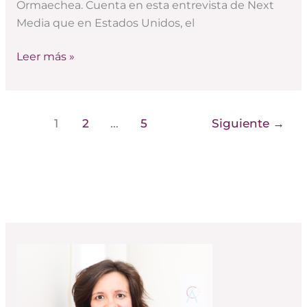
Ormaechea. Cuenta en esta entrevista de Next
Media que en Estados Unidos, el
Leer más »
1
2
…
5
Siguiente
→