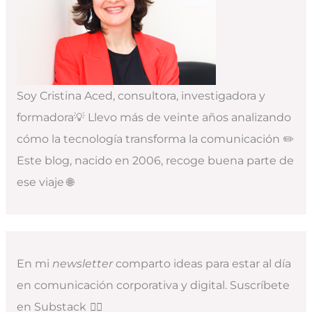
Soy Cristina Aced, consultora, investigadora y
formadora💡 Llevo más de veinte años analizando
cómo la tecnología transforma la comunicación ✏️
Este blog, nacido en 2006, recoge buena parte de
ese viaje 🌐
En mi
newsletter
comparto ideas para estar al día
en comunicación corporativa y digital. Suscríbete
en Substack
👇🏻