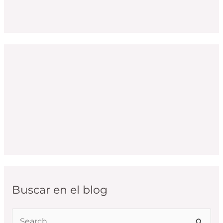
Buscar en el blog