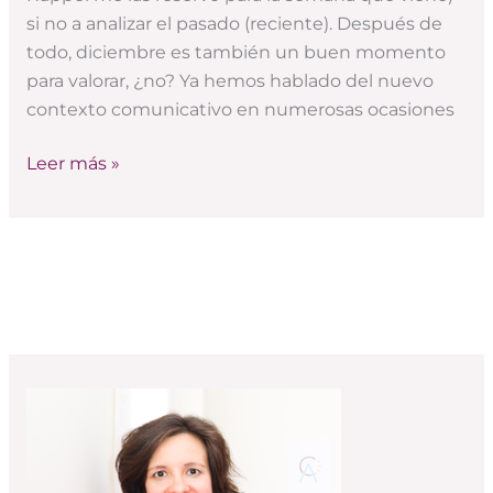
si no a analizar el pasado (reciente). Después de
todo, diciembre es también un buen momento
para valorar, ¿no? Ya hemos hablado del nuevo
contexto comunicativo en numerosas ocasiones
Leer más »