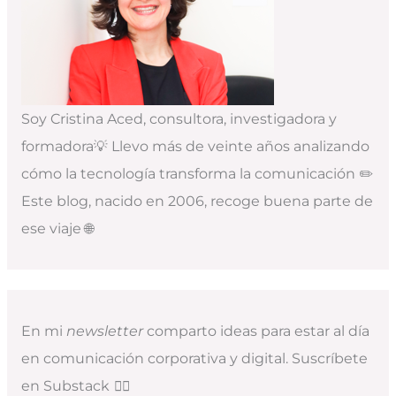
Soy Cristina Aced, consultora, investigadora y
formadora💡 Llevo más de veinte años analizando
cómo la tecnología transforma la comunicación ✏️
Este blog, nacido en 2006, recoge buena parte de
ese viaje 🌐
En mi
newsletter
comparto ideas para estar al día
en comunicación corporativa y digital. Suscríbete
en Substack
👇🏻