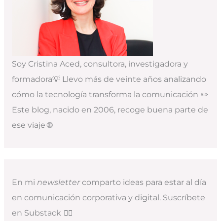
Soy Cristina Aced, consultora, investigadora y
formadora💡 Llevo más de veinte años analizando
cómo la tecnología transforma la comunicación ✏️
Este blog, nacido en 2006, recoge buena parte de
ese viaje 🌐
En mi
newsletter
comparto ideas para estar al día
en comunicación corporativa y digital. Suscríbete
en Substack
👇🏻