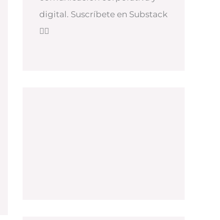
digital. Suscríbete en Substack
👇🏻