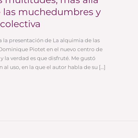
de las muchedumbres y
 colectiva
a la presentación de La alquimia de las
 Dominique Piotet en el nuevo centro de
y la verdad es que disfruté. Me gustó
al uso, en la que el autor habla de su […]