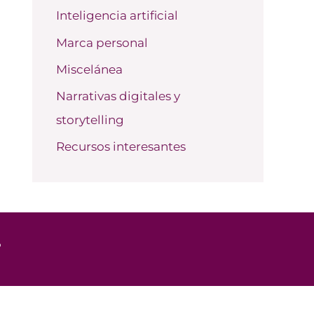
Inteligencia artificial
Marca personal
Miscelánea
Narrativas digitales y
storytelling
Recursos interesantes
o