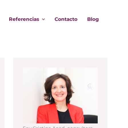
Referencias
Contacto
Blog