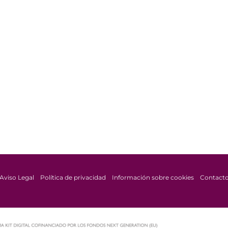
Aviso Legal
Política de privacidad
Información sobre cookies
Contact