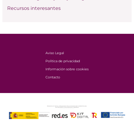
Recursos interesantes
Aviso Legal
Política de privacidad
Información sobre cookies
Contacto