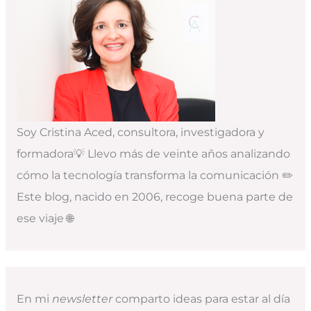
Soy Cristina Aced, consultora, investigadora y
formadora💡 Llevo más de veinte años analizando
cómo la tecnología transforma la comunicación ✏️
Este blog, nacido en 2006, recoge buena parte de
ese viaje 🌐
En mi
newsletter
comparto ideas para estar al día