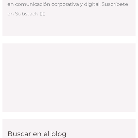
en comunicación corporativa y digital. Suscríbete
en Substack
👇🏻
Buscar en el blog