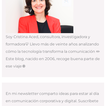
Soy Cristina Aced, consultora, investigadora y
formadora💡 Llevo más de veinte años analizando
cómo la tecnología transforma la comunicación ✏️
Este blog, nacido en 2006, recoge buena parte de
ese viaje 🌐
En mi
newsletter
comparto ideas para estar al día
en comunicación corporativa y digital. Suscríbete