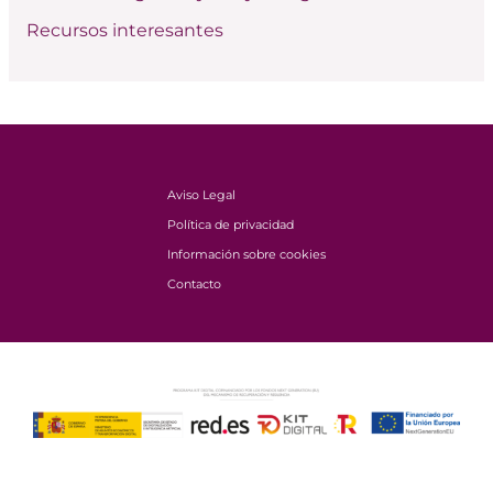
Recursos interesantes
Aviso Legal
Política de privacidad
Información sobre cookies
Contacto