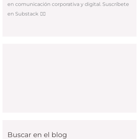
en comunicación corporativa y digital. Suscríbete
en Substack
👇🏻
Buscar en el blog