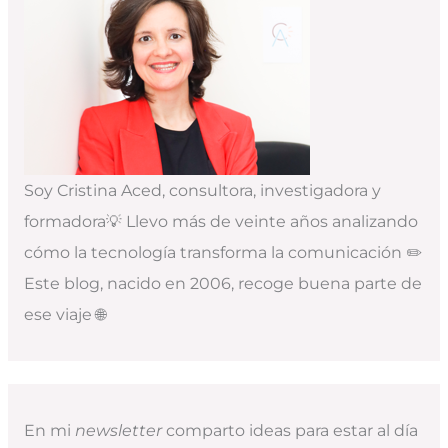
Soy Cristina Aced, consultora, investigadora y
formadora💡 Llevo más de veinte años analizando
cómo la tecnología transforma la comunicación ✏️
Este blog, nacido en 2006, recoge buena parte de
ese viaje 🌐
En mi
newsletter
comparto ideas para estar al día